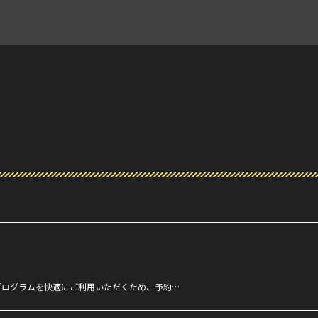
プログラムを快適にご利用いただくため、予約…