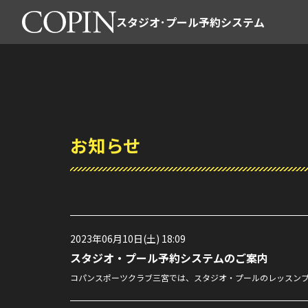
スタジオ･プール予約システム
お知らせ
2023年06月10日(土) 18:09
スタジオ・プール予約システムのご案内
コパンスポーツクラブ三宮では、スタジオ・プールのレッスン